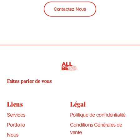
Contactez Nous
Faites parler de vous
Liens
Légal
Services
Politique de confidentialité
Portfolio
Conditions Générales de
vente
Nous