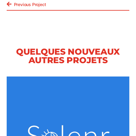
Previous Project
QUELQUES NOUVEAUX
AUTRES PROJETS