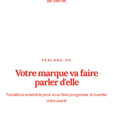
site internet.
PARLONS-EN
Votre marque va faire
parler d'elle
Travaillons ensemble pour vous faire progresser et inventer
votre avenir