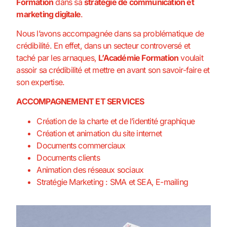
Formation
dans sa
stratégie de communication et
marketing digitale
.
Nous l’avons accompagnée dans sa problématique de
crédibilité. En effet, dans un secteur controversé et
taché par les arnaques,
L’Académie Formation
voulait
assoir sa crédibilité et mettre en avant son savoir-faire et
son expertise.
ACCOMPAGNEMENT ET SERVICES
Création de la charte et de l’identité graphique
Création et animation du site internet
Documents commerciaux
Documents clients
Animation des réseaux sociaux
Stratégie Marketing : SMA et SEA, E-mailing