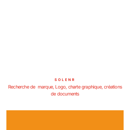
SOLENR
Recherche de marque, Logo, charte graphique, créations
de documents