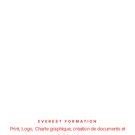
EVEREST FORMATION
Print, Logo, Charte graphique, création de documents et