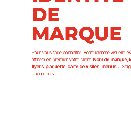
DE
MARQUE
Pour vous faire connaître, votre identité visuelle es
attirera en premier votre client.
Nom de marque, l
flyers, plaquette, carte de visites, menus…
Soig
documents