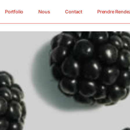
Portfolio
Nous
Contact
Prendre Rende