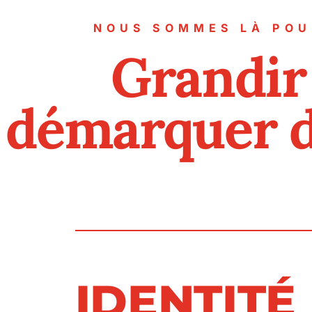
NOUS SOMMES LÀ POU
Grandir 
démarquer de
IDENTITÉ