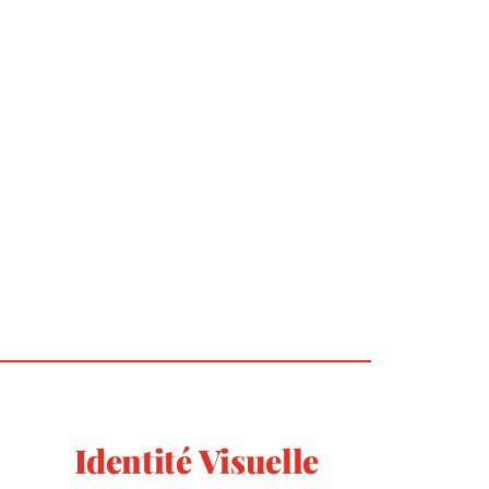
Identité Visuelle