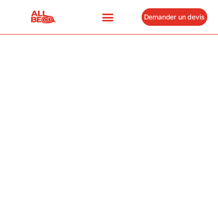
Demander un devis